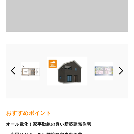
おすすめポイント
オール電化！家事動線の良い新築建売住宅