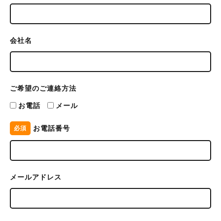
会社名
ご希望のご連絡方法
お電話
メール
お電話番号
必須
メールアドレス