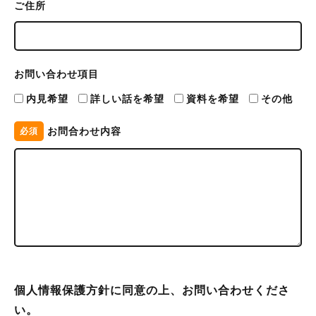
ご住所
お問い合わせ項目
内見希望
詳しい話を希望
資料を希望
その他
お問合わせ内容
必須
個人情報保護方針に同意の上、お問い合わせくださ
い。