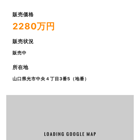
販売価格
2280万円
販売状況
販売中
所在地
山口県光市中央４丁目3番5（地番）