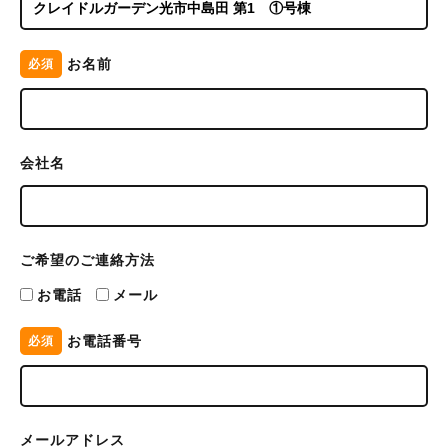
お名前
必須
会社名
ご希望のご連絡方法
お電話
メール
お電話番号
必須
メールアドレス