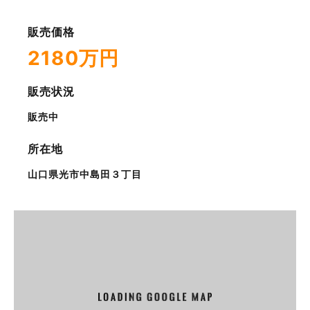
販売価格
2180万円
販売状況
販売中
所在地
山口県光市中島田３丁目