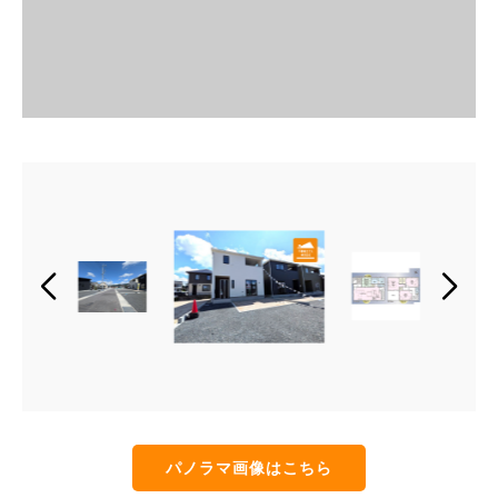
パノラマ画像はこちら