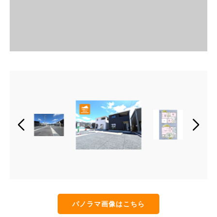
パノラマ画像はこちら