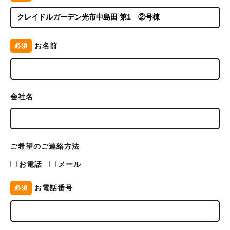
お名前
必須
会社名
ご希望のご連絡方法
お電話
メール
お電話番号
必須