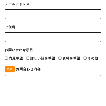
メールアドレス
ご住所
お問い合わせ項目
内見希望
詳しい話を希望
資料を希望
その他
お問合わせ内容
必須