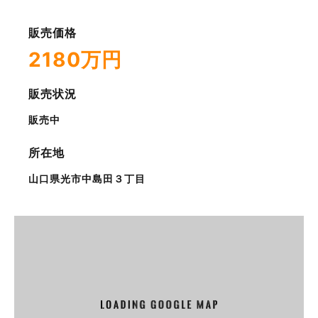
販売価格
2180万円
販売状況
販売中
所在地
山口県光市中島田３丁目