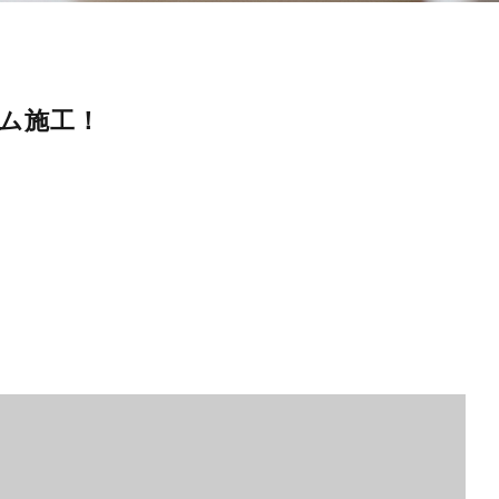
イム施工！