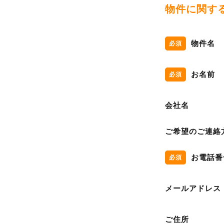
物件に関す
物件名
必須
お名前
必須
会社名
ご希望のご連絡
お電話番
必須
メールアドレス
ご住所