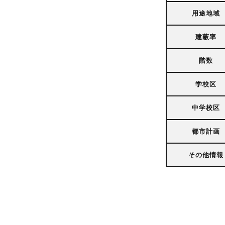
用途地域
建蔽率
階数
学校区
中学校区
都市計画
その他情報