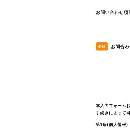
お問い合わせ項
お問合わ
必須
本入力フォーム
手続きによって
第1条(個人情報)