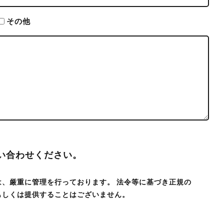
その他
い合わせください。
、厳重に管理を行っております。 法令等に基づき正規の
もしくは提供することはございません。