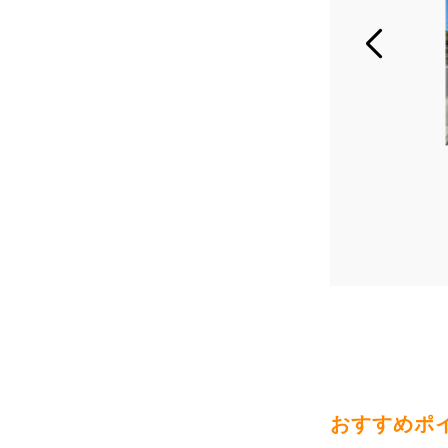
おすすめポ