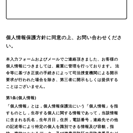
個人情報保護方針に同意の上、お問い合わせくださ
い。
本入力フォームおよびメールでご連絡頂きました、お客様の
個人情報につきましては、厳重に管理を行っております。 法
令等に基づき正規の手続きによって司法捜査機関による開示
要求が行われた場合を除き、第三者に開示もしくは提供する
ことはございません。
第1条(個人情報)
「個人情報」とは，個人情報保護法にいう「個人情報」を指
すものとし，生存する個人に関する情報であって，当該情報
に含まれる氏名，生年月日，住所，電話番号，連絡先その他
の記述等により特定の個人を識別できる情報及び容貌，指