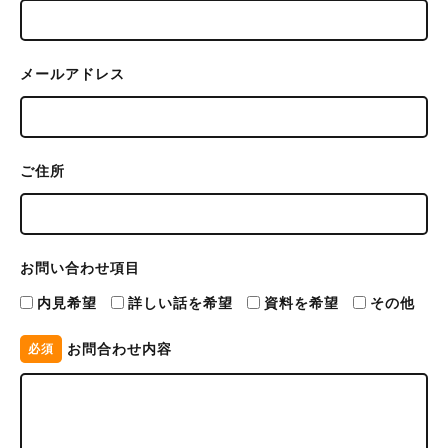
メールアドレス
ご住所
お問い合わせ項目
内見希望
詳しい話を希望
資料を希望
その他
お問合わせ内容
必須