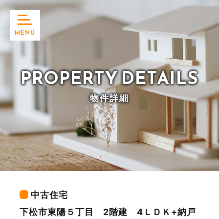
MENU
PROPERTY
DETAILS
物件詳細
中古住宅
下松市東陽５丁目 2階建 4ＬＤＫ+納戸