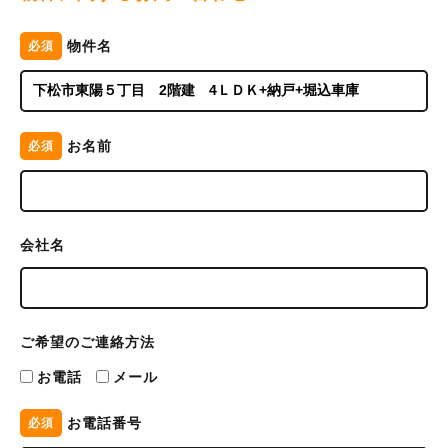
物件名
必須
お名前
必須
会社名
ご希望のご連絡方法
お電話
メール
お電話番号
必須