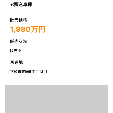
+堀込車庫
販売価格
1,980万円
販売状況
販売中
所在地
下松市東陽5丁目13-1