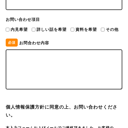
お問い合わせ項目
内見希望
詳しい話を希望
資料を希望
その他
お問合わせ内容
必須
個人情報保護方針に同意の上、お問い合わせくださ
い。
本入力フォームおよびメールでご連絡頂きました、お客様の