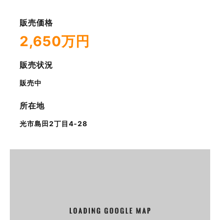
販売価格
2,650万円
販売状況
販売中
所在地
光市島田2丁目4-28