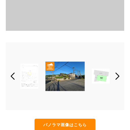
パノラマ画像はこちら