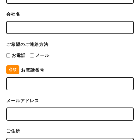
会社名
ご希望のご連絡方法
お電話
メール
お電話番号
必須
メールアドレス
ご住所