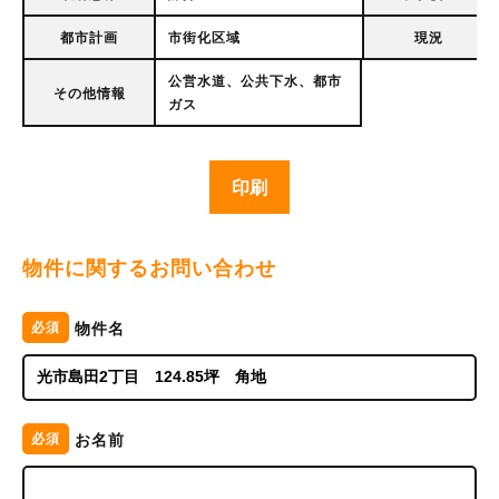
都市計画
市街化区域
現況
公営水道、公共下水、都市
その他情報
ガス
印刷
物件に関するお問い合わせ
物件名
必須
お名前
必須