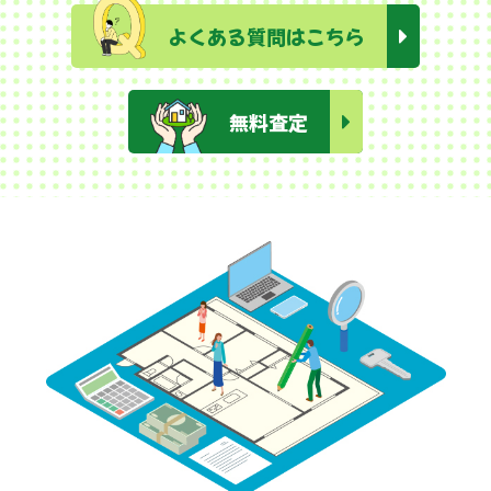
よくある質問はこちら
無料査定