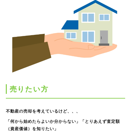
売りたい方
不動産の売却を考えているけど、、、
「何から始めたらよいか分からない」「とりあえず査定額
（資産価値）を知りたい」