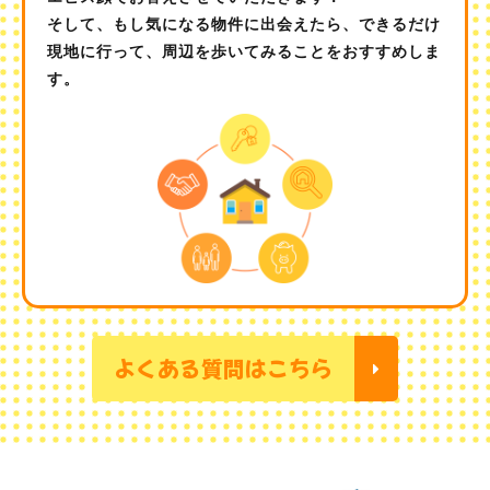
そして、もし気になる物件に出会えたら、できるだけ
現地に行って、周辺を歩いてみることをおすすめしま
す。
よくある質問はこちら