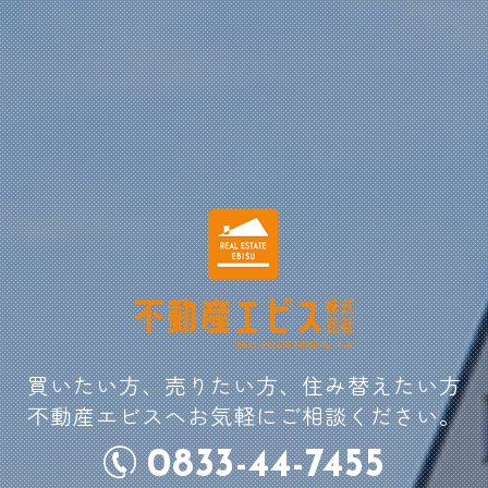
買いたい方、売りたい方、住み替えたい方
不動産エビスへお気軽にご相談ください。
0833-44-7455