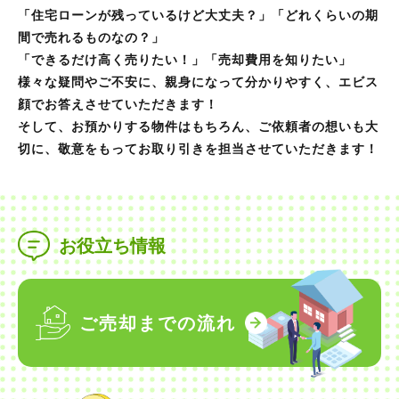
「住宅ローンが残っているけど大丈夫？」「どれくらいの期
間で売れるものなの？」
「できるだけ高く売りたい！」「売却費用を知りたい」
様々な疑問やご不安に、親身になって分かりやすく、エビス
顔でお答えさせていただきます！
そして、お預かりする物件はもちろん、ご依頼者の想いも大
切に、敬意をもってお取り引きを担当させていただきます！
お役立ち情報
ご売却までの流れ