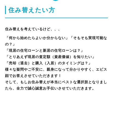
住み替えたい方
住み替えを考えているけど、、、
「何から始めたらよいか分からない」「そもそも実現可能な
の？」
「現居の住宅ローンと新居の住宅ローンは？」
「とりあえず現居の査定額（資産価値）を知りたい」
「売却（退去）と購入（入居）のタイミングは？」
様々な疑問やご不安に、親身になって分かりやすく、エビス
顔でお答えさせていただきます！
そして、もしお住み替えが本当にベストな選択肢となりまし
たら、全力で誠心誠意お手伝いさせていただきます。