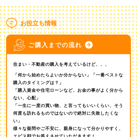
お役立ち情報
ご購入までの流れ
住まい・不動産の購入を考えているけど、、、
「何から始めたらよいか分からない」「一番ベストな
購入のタイミングは？」
「購入資金や住宅ローンなど、お金の事がよく分から
ない、心配」
「一生に一度の買い物、と言ってもいいくらい、そう
何度も訪れるものではないので絶対に失敗したくな
い」
様々な疑問やご不安に、親身になって分かりやすく、
エビス顔でお答えさせていただきます！